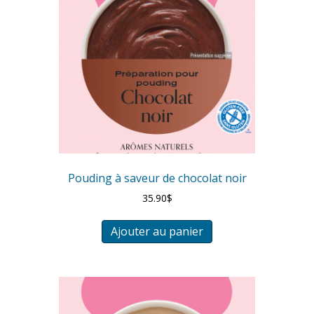
Pouding à saveur de chocolat noir
35.90
$
Ajouter au panier