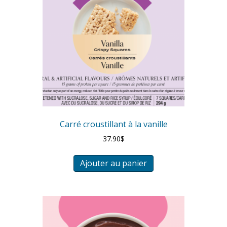
Carré croustillant à la vanille
37.90
$
Ajouter au panier