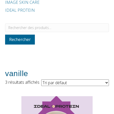
IMAGE SKIN CARE
IDEAL PROTEIN
Rechercher :
Rechercher
vanille
3 résultats affichés