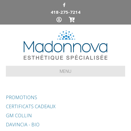
Facebook
418-275-7214
MENU
PROMOTIONS
CERTIFICATS CADEAUX
GM COLLIN
DAVINCIA - BIO